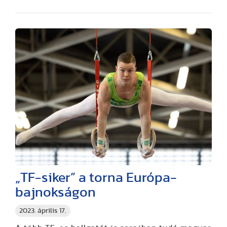
„TF-siker” a torna Európa-
bajnokságon
2023. április 17.