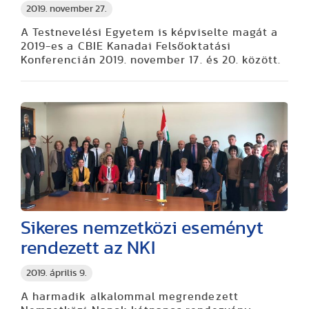
2019. november 27.
A Testnevelési Egyetem is képviselte magát a
2019-es a CBIE Kanadai Felsőoktatási
Konferencián 2019. november 17. és 20. között.
Sikeres nemzetközi eseményt
rendezett az NKI
2019. április 9.
A harmadik alkalommal megrendezett