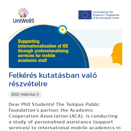
Felkérés kutatásban való
részvételre
2021. március 3.
Dear PhD Students! The Tempus Public
Foundation’s partner, the Academic
Cooperation Association (ACA), is conducting
a study of personalised assistance (support
services) to international mobile academics in