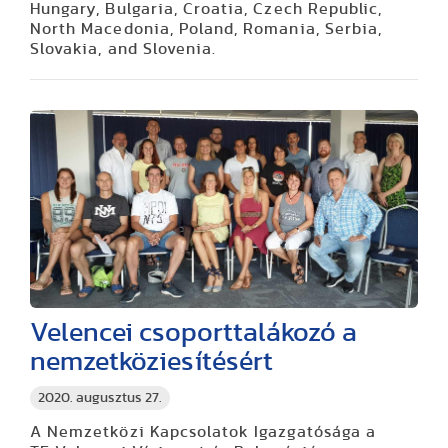
Hungary, Bulgaria, Croatia, Czech Republic,
North Macedonia, Poland, Romania, Serbia,
Slovakia, and Slovenia.
Velencei csoporttalákozó a
nemzetköziesítésért
2020. augusztus 27.
A Nemzetközi Kapcsolatok Igazgatósága a