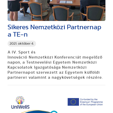
Sikeres Nemzetközi Partnernap
a TE-n
2021. október 4.
A IV. Sport és
Innováció Nemzetközi Konferenciát megelőző
napon, a Testnevelési Egyetem Nemzetközi
Kapcsolatok Igazgatósága Nemzetközi
Partnernapot szervezett az Egyetem külföldi
partnerei valamint a nagykövetségek részére.