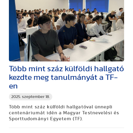
Több mint száz külföldi hallgató
kezdte meg tanulmányát a TF-
en
2025. szeptember 18.
Több mint száz külföldi hallgatóval ünnepli
centenáriumát idén a Magyar Testnevelési és
Sporttudományi Egyetem (TF).