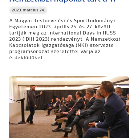
2023. március 24.
A Magyar Testnevelési és Sporttudományi
Egyetemen 2023. április 25. és 27. között
tartják meg az International Days in HUSS
2023 (IDIH 2023) rendezvényt. A Nemzetközi
Kapcsolatok Igazgatósága (NKI) szervezte
programsorozat szeretettel várja az
érdeklődőket.