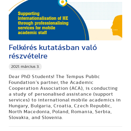
Felkérés kutatásban való
részvételre
2021. március 3.
Dear PhD Students! The Tempus Public
Foundation’s partner, the Academic
Cooperation Association (ACA), is conducting
a study of personalised assistance (support
services) to international mobile academics in
Hungary, Bulgaria, Croatia, Czech Republic,
North Macedonia, Poland, Romania, Serbia,
Slovakia, and Slovenia.