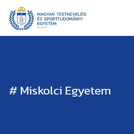
# Miskolci Egyetem