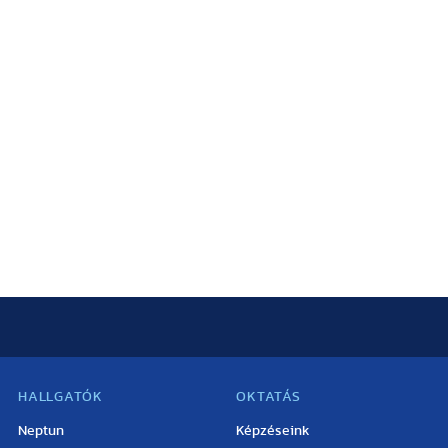
HALLGATÓK
OKTATÁS
Neptun
Képzéseink