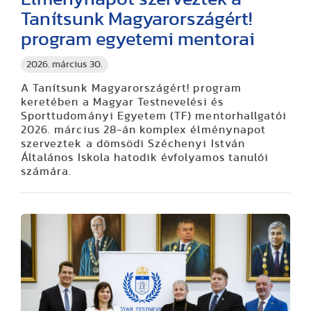
Tanítsunk Magyarországért!
program egyetemi mentorai
2026. március 30.
A Tanítsunk Magyarországért! program
keretében a Magyar Testnevelési és
Sporttudományi Egyetem (TF) mentorhallgatói
2026. március 28-án komplex élménynapot
szerveztek a dömsödi Széchenyi István
Általános Iskola hatodik évfolyamos tanulói
számára.