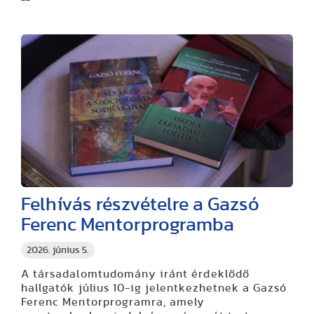
Felhívás részvételre a Gazsó
Ferenc Mentorprogramba
2026. június 5.
A társadalomtudomány iránt érdeklődő
hallgatók július 10-ig jelentkezhetnek a Gazsó
Ferenc Mentorprogramra, amely