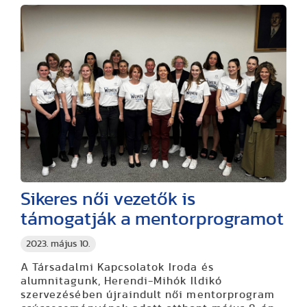
Sikeres női vezetők is
támogatják a mentorprogramot
2023. május 10.
A Társadalmi Kapcsolatok Iroda és
alumnitagunk, Herendi-Mihók Ildikó
szervezésében újraindult női mentorprogram