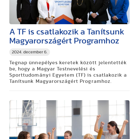
A TF is csatlakozik a Tanítsunk
Magyarországért Programhoz
2024. december 6.
Tegnap ünnepélyes keretek között jelentették
be, hogy a Magyar Testnevelési és
Sporttudományi Egyetem (TF) is csatlakozik a
Tanítsunk Magyarországért Programhoz.