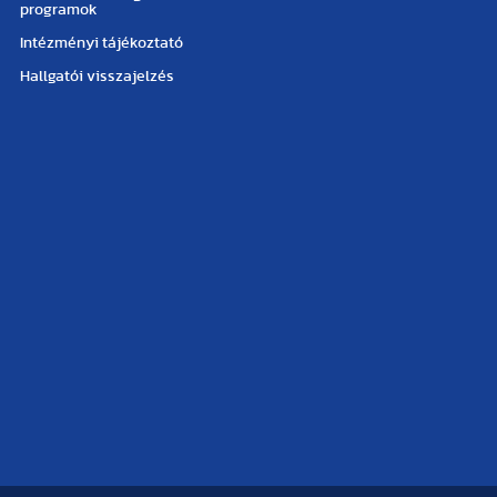
programok
Intézményi tájékoztató
Hallgatói visszajelzés