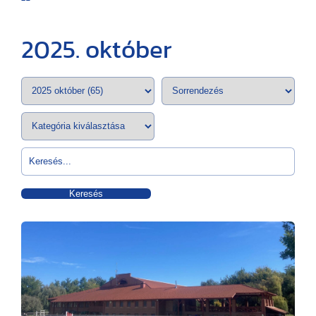
2025. október
Keresés