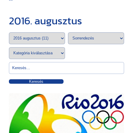
2016. augusztus
Keresés