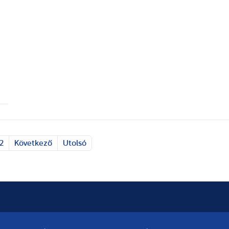
2
Következő
Utolsó