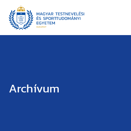
Archívum