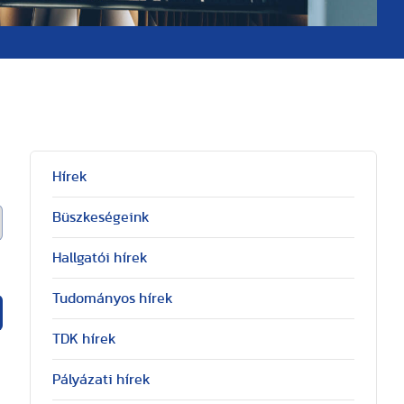
Hírek
Büszkeségeink
Hallgatói hírek
Tudományos hírek
TDK hírek
Pályázati hírek