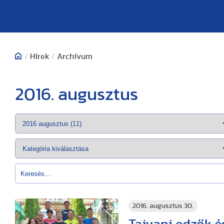
/
Hírek
/
Archívum
2016. augusztus
2016. augusztus 30.