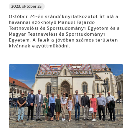
2023. október 25.
Október 24-én
szándéknyilatkozatot írt alá a
havannai székhelyű Manuel Fajardo
Testnevelési és Sporttudományi Egyetem és a
Magyar Testnevelési és Sporttudományi
Egyetem. A felek a jövőben számos területen
kívánnak együttműködni.