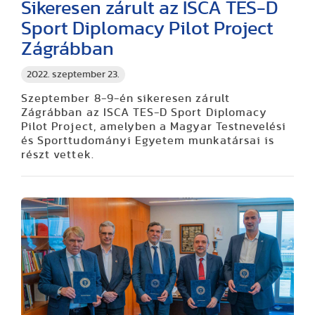
Sikeresen zárult az ISCA TES-D
Sport Diplomacy Pilot Project
Zágrábban
2022. szeptember 23.
Szeptember 8-9-én sikeresen zárult
Zágrábban az ISCA TES-D Sport Diplomacy
Pilot Project, amelyben a Magyar Testnevelési
és Sporttudományi Egyetem munkatársai is
részt vettek.