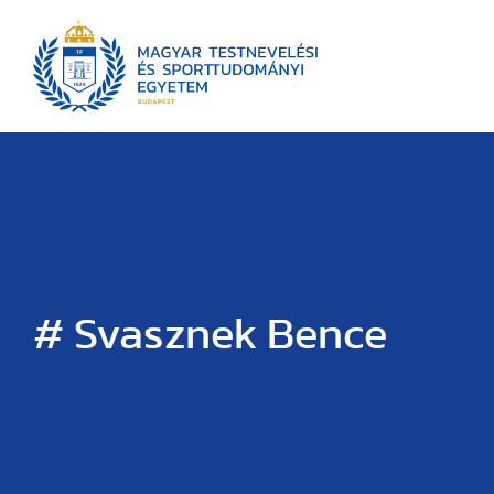
# Svasznek Bence