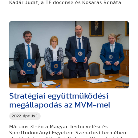
Kádár Judit, a TF docense és Kosaras Renáta.
Stratégiai együttműködési
megállapodás az MVM-mel
2022. április 1.
Március 31-én a Magyar Testnevelési és
Sporttudományi Egyetem Szenátusi termében