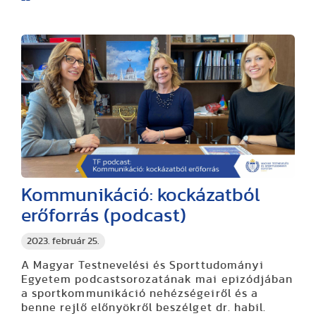
Kommunikáció: kockázatból
erőforrás (podcast)
2023. február 25.
A Magyar Testnevelési és Sporttudományi
Egyetem podcastsorozatának mai epizódjában
a sportkommunikáció nehézségeiről és a
benne rejlő előnyökről beszélget dr. habil.