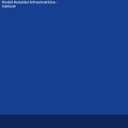
Kiváló Kutatási Infrastruktúra-
hálózat