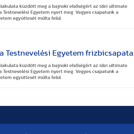
lakulata küzdött meg a bajnoki elsőségért az idei ultimate
a Testnevelési Egyetem nyert meg. Vegyes csapatunk a
etem együttesét múlta felül.
 Testnevelési Egyetem frizbicsapata
lakulata küzdött meg a bajnoki elsőségért az idei ultimate
a Testnevelési Egyetem nyert meg. Vegyes csapatunk a
etem együttesét múlta felül.