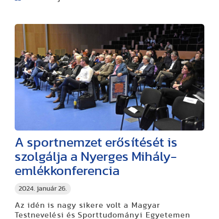
A sportnemzet erősítését is
szolgálja a Nyerges Mihály-
emlékkonferencia
2024. január 26.
Az idén is nagy sikere volt a Magyar
Testnevelési és Sporttudományi Egyetemen