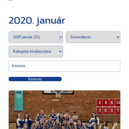
2020. január
Keresés