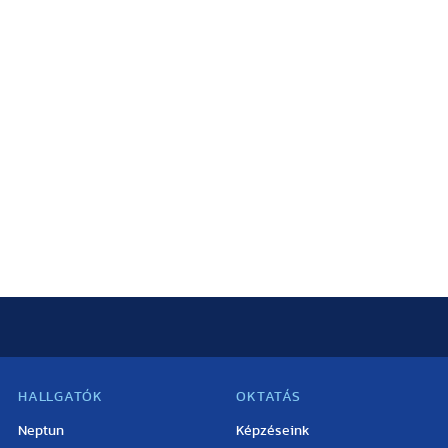
HALLGATÓK
OKTATÁS
Neptun
Képzéseink