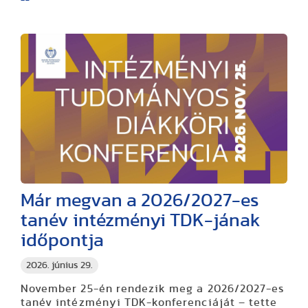
Már megvan a 2026/2027-es
tanév intézményi TDK-jának
időpontja
2026. június 29.
November 25-én rendezik meg a 2026/2027-es
tanév intézményi TDK-konferenciáját – tette