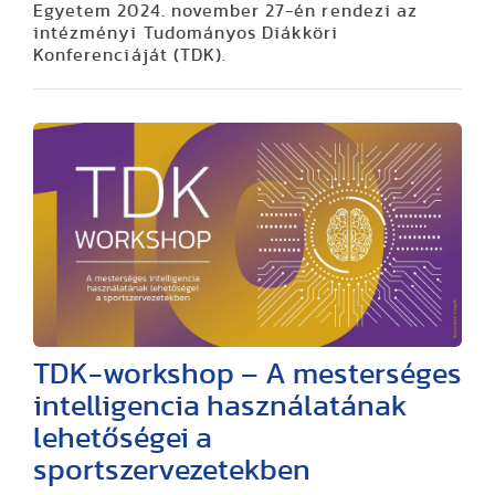
Egyetem 2024. november 27-én rendezi az
intézményi Tudományos Diákköri
Konferenciáját (TDK).
TDK-workshop – A mesterséges
intelligencia használatának
lehetőségei a
sportszervezetekben