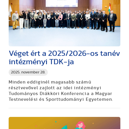
Véget ért a 2025/2026-os tanév
intézményi TDK-ja
2025. november 28.
Minden eddiginél magasabb számú
résztvevővel zajlott az idei intézményi
Tudományos Diákköri Konferencia a Magyar
Testnevelési és Sporttudományi Egyetemen.