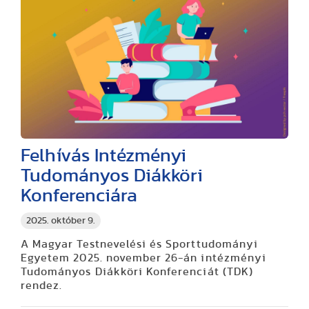
Felhívás Intézményi
Tudományos Diákköri
Konferenciára
2025. október 9.
A Magyar Testnevelési és Sporttudományi
Egyetem 2025. november 26-án intézményi
Tudományos Diákköri Konferenciát (TDK)
rendez.