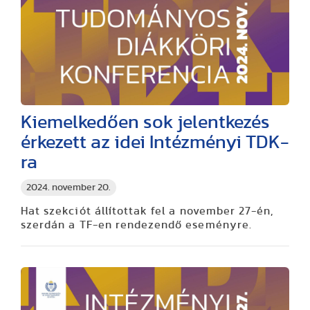
Kiemelkedően sok jelentkezés
érkezett az idei Intézményi TDK-
ra
2024. november 20.
Hat szekciót állítottak fel a november 27-én,
szerdán a TF-en rendezendő eseményre.