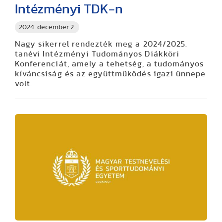
Intézményi TDK-n
2024. december 2.
Nagy sikerrel rendezték meg a 2024/2025.
tanévi Intézményi Tudományos Diákköri
Konferenciát, amely a tehetség, a tudományos
kíváncsiság és az együttműködés igazi ünnepe
volt.