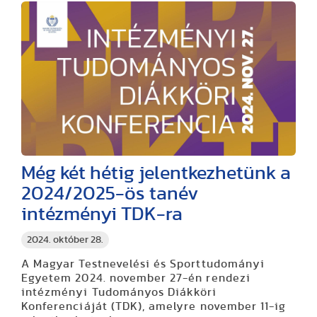
Még két hétig jelentkezhetünk a
2024/2025-ös tanév
intézményi TDK-ra
2024. október 28.
A Magyar Testnevelési és Sporttudományi
Egyetem 2024. november 27-én rendezi
intézményi Tudományos Diákköri
Konferenciáját (TDK), amelyre november 11-ig