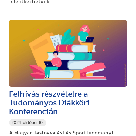
jelentkezhetünk.
Felhívás részvételre a
Tudományos Diákköri
Konferencián
2024. október 10.
A Magyar Testnevelési és Sporttudományi