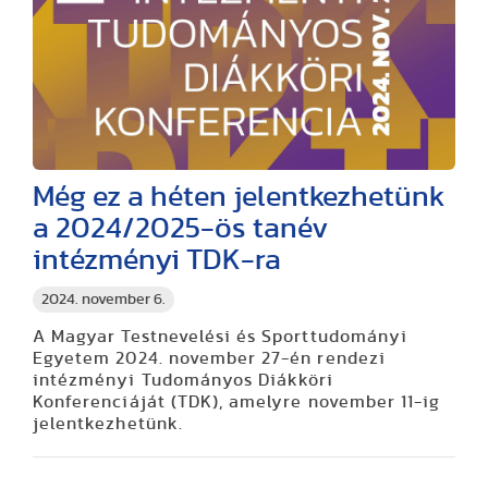
Még ez a héten jelentkezhetünk
a 2024/2025-ös tanév
intézményi TDK-ra
2024. november 6.
A Magyar Testnevelési és Sporttudományi
Egyetem 2024. november 27-én rendezi
intézményi Tudományos Diákköri
Konferenciáját (TDK), amelyre november 11-ig
jelentkezhetünk.