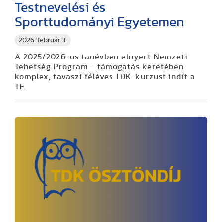
Testnevelési és
Sporttudományi Egyetemen
2026. február 3.
A 2025/2026-os tanévben elnyert Nemzeti
Tehetség Program - támogatás keretében
komplex, tavaszi féléves TDK-kurzust indít a
TF.