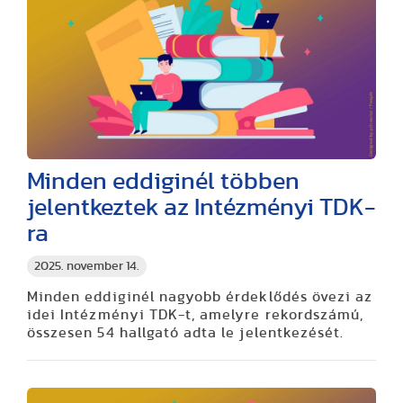
Minden eddiginél többen
jelentkeztek az Intézményi TDK-
ra
2025. november 14.
Minden eddiginél nagyobb érdeklődés övezi az
idei Intézményi TDK-t, amelyre rekordszámú,
összesen 54 hallgató adta le jelentkezését.