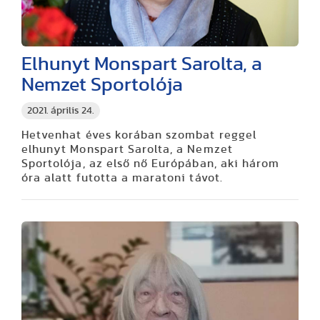
Elhunyt Monspart Sarolta, a
Nemzet Sportolója
2021. április 24.
Hetvenhat éves korában szombat reggel
elhunyt Monspart Sarolta, a Nemzet
Sportolója, az első nő Európában, aki három
óra alatt futotta a maratoni távot.