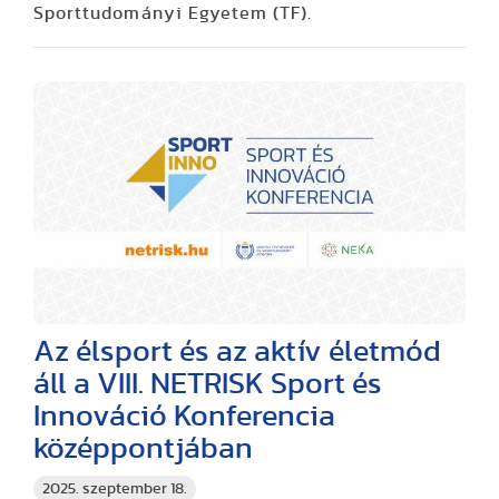
Sporttudományi Egyetem (TF).
Az élsport és az aktív életmód
áll a VIII. NETRISK Sport és
Innováció Konferencia
középpontjában
2025. szeptember 18.