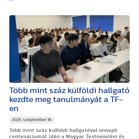
Több mint száz külföldi hallgató
kezdte meg tanulmányát a TF-
en
2025. szeptember 18.
Több mint száz külföldi hallgatóval ünnepli
centenáriumát idén a Magyar Testnevelési és