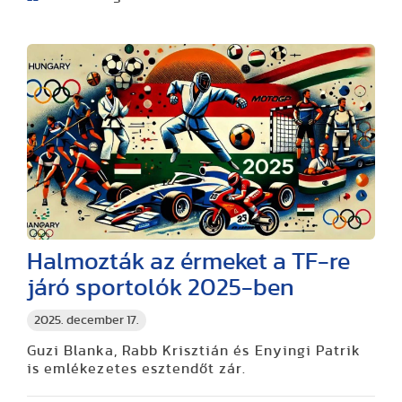
Halmozták az érmeket a TF-re
járó sportolók 2025-ben
2025. december 17.
Guzi Blanka, Rabb Krisztián és Enyingi Patrik
is emlékezetes esztendőt zár.