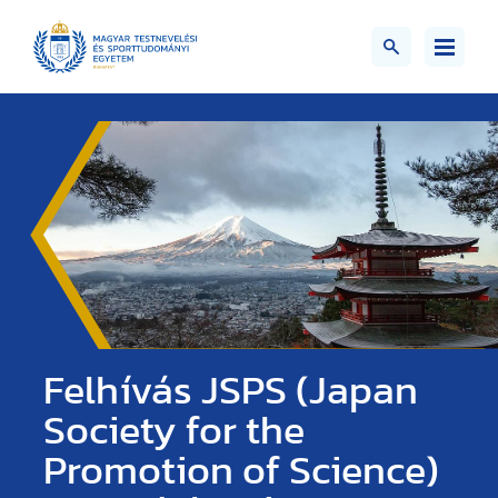
Felhívás JSPS (Japan
Society for the
Promotion of Science)