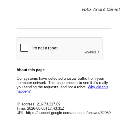
Fotó: André Dániel