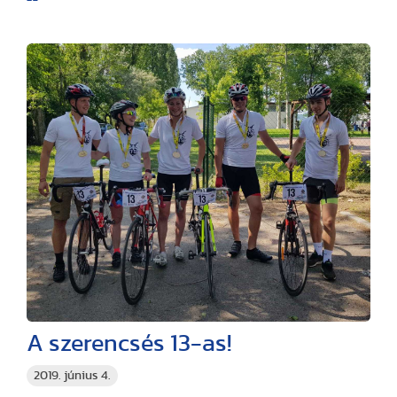
A szerencsés 13-as!
2019. június 4.