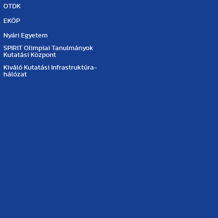
OTDK
EKÖP
Nyári Egyetem
SPIRIT Olimpiai Tanulmányok
Kutatási Központ
Kiváló Kutatási Infrastruktúra-
hálózat