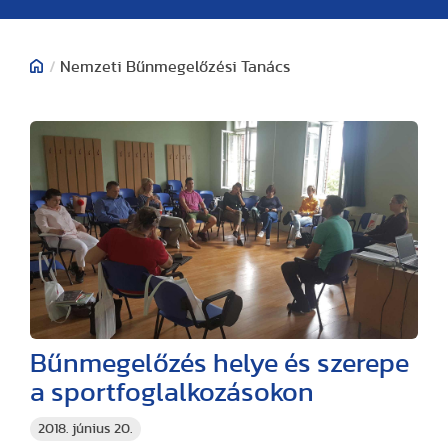
/
Nemzeti Bűnmegelőzési Tanács
Bűnmegelőzés helye és szerepe
a sportfoglalkozásokon
2018. június 20.