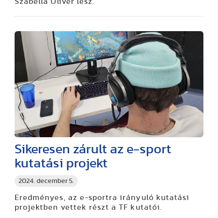
Szabella Olivér lesz.
Sikeresen zárult az e-sport
kutatási projekt
2024. december 5.
Eredményes, az e-sportra irányuló kutatási
projektben vettek részt a TF kutatói.