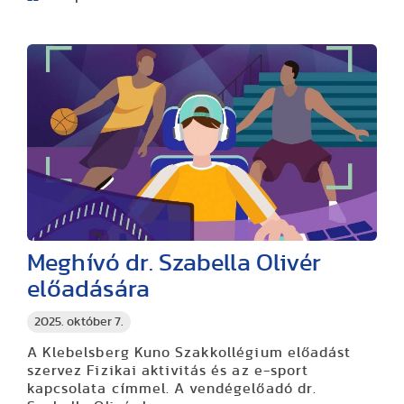
Meghívó dr. Szabella Olivér
előadására
2025. október 7.
A Klebelsberg Kuno Szakkollégium előadást
szervez Fizikai aktivitás és az e-sport
kapcsolata címmel. A vendégelőadó dr.