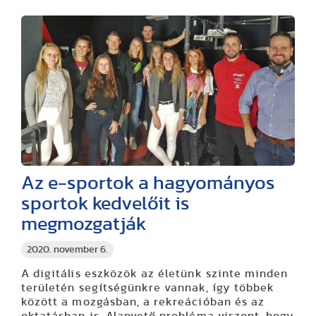
Az e-sportok a hagyományos
sportok kedvelőit is
megmozgatják
2020. november 6.
A digitális eszközök az életünk szinte minden
területén segítségünkre vannak, így többek
között a mozgásban, a rekreációban és az