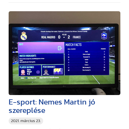
E-sport: Nemes Martin jó
szereplése
2021. március 23.