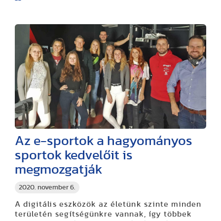
Az e-sportok a hagyományos
sportok kedvelőit is
megmozgatják
2020. november 6.
A digitális eszközök az életünk szinte minden
területén segítségünkre vannak, így többek