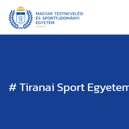
# Tiranai Sport Egyete