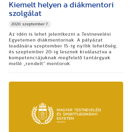
Kiemelt helyen a diákmentori
szolgálat
2020. szeptember 7.
Az idén is lehet jelentkezni a Testnevelési
Egyetemen diákmentornak. A pályázat
leadására szeptember 15-ig nyílik lehetőség,
és szeptember 20-ig lesznek kiválasztva a
kompetenciájuknak megfelelő tantárgyak
mellé „rendelt” mentorok.