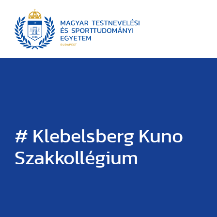
# Klebelsberg Kuno
Szakkollégium