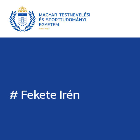
# Fekete Irén