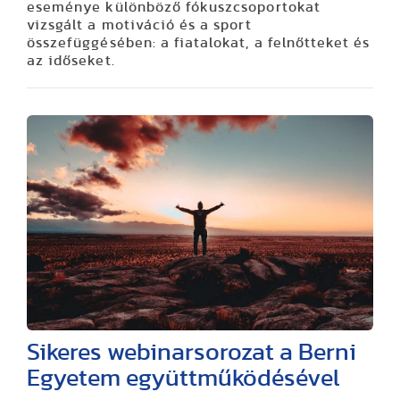
eseménye különböző fókuszcsoportokat
vizsgált a motiváció és a sport
összefüggésében: a fiatalokat, a felnőtteket és
az időseket.
Sikeres webinarsorozat a Berni
Egyetem együttműködésével