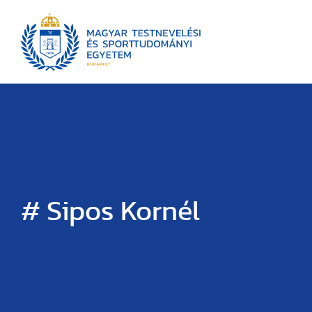
# Sipos Kornél