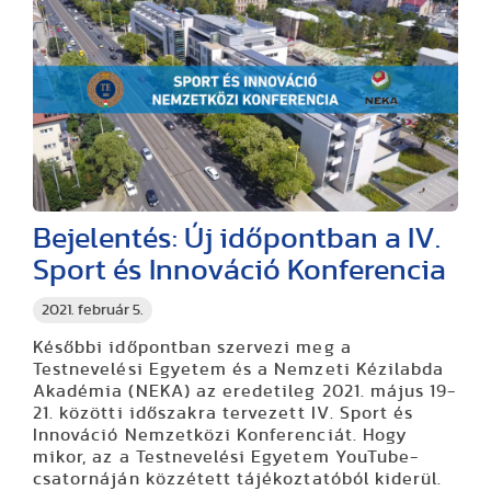
Bejelentés: Új időpontban a IV.
Sport és Innováció Konferencia
2021. február 5.
Későbbi időpontban szervezi meg a
Testnevelési Egyetem és a Nemzeti Kézilabda
Akadémia (NEKA) az eredetileg 2021. május 19-
21. közötti időszakra tervezett IV. Sport és
Innováció Nemzetközi Konferenciát. Hogy
mikor, az a Testnevelési Egyetem YouTube-
csatornáján közzétett tájékoztatóból kiderül.