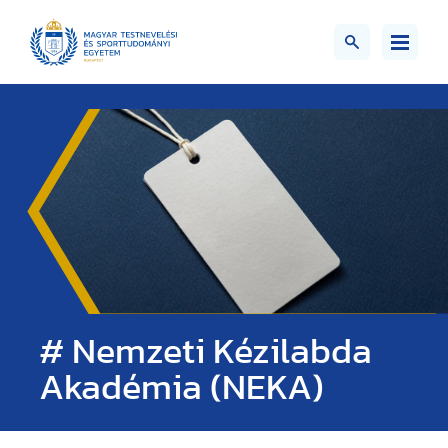
# Nemzeti Kézilabda
Akadémia (NEKA)