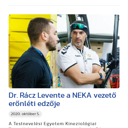
Dr. Rácz Levente a NEKA vezető
erőnléti edzője
2020. október 5.
A Testnevelési Egyetem Kineziológiai