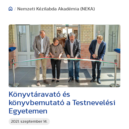
/
Nemzeti Kézilabda Akadémia (NEKA)
Könyvtáravató és
könyvbemutató a Testnevelési
Egyetemen
2021. szeptember 14.