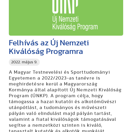
Felhívás az Új Nemzeti
Kiválóság Programra
2022. május 9.
A Magyar Testnevelési és Sporttudományi
Egyetemen a 2022/2023-as tanévre is
meghirdetésre kerül a Magyarország
Kormánya által alapított Új Nemzeti Kiválóság
Program (ÚNKP). A program célja, hogy
támogassa a hazai kutatói és alkotóművészi
utánpótlást, a tudományos és művészeti
pályán való elindulást majd pályán tartást,
valamint a fiatal kiválóságok támogatásával
segítse a nemzetközi szinten is kiváló,
tapasztalt kutatók és alkotók munkáját.