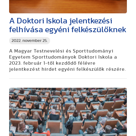
A Doktori Iskola jelentkezési
felhívása egyéni felkészülőknek
2022. november 25.
A Magyar Testnevelési és Sporttudományi
Egyetem Sporttudományok Doktori Iskola a
2023. február 1-től kezdődő félévre
jelentkezést hirdet egyéni felkészülők részére.