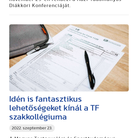
Diákköri Konferenciáját.
Idén is fantasztikus
lehetőségeket kínál a TF
szakkollégiuma
2022. szeptember 23.