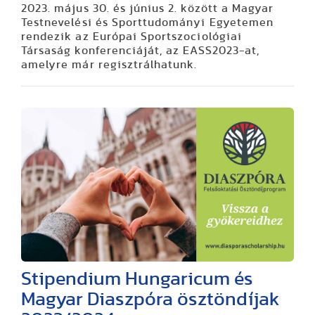
2023. május 30. és június 2. között a Magyar
Testnevelési és Sporttudományi Egyetemen
rendezik az Európai Sportszociológiai
Társaság konferenciáját, az EASS2023-at,
amelyre már regisztrálhatunk.
Stipendium Hungaricum és
Magyar Diaszpóra ösztöndíjak