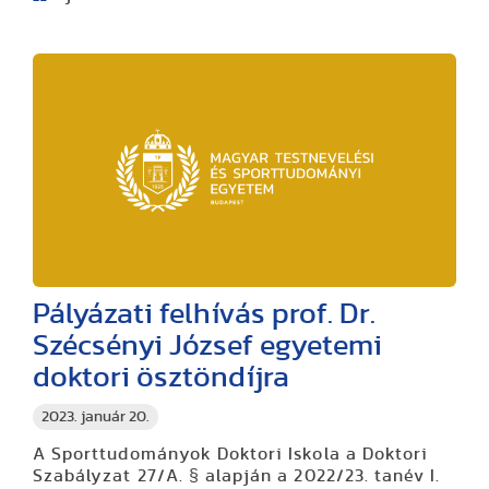
Pályázati felhívás prof. Dr.
Szécsényi József egyetemi
doktori ösztöndíjra
2023. január 20.
A Sporttudományok Doktori Iskola a Doktori
Szabályzat 27/A. § alapján a 2022/23. tanév I.