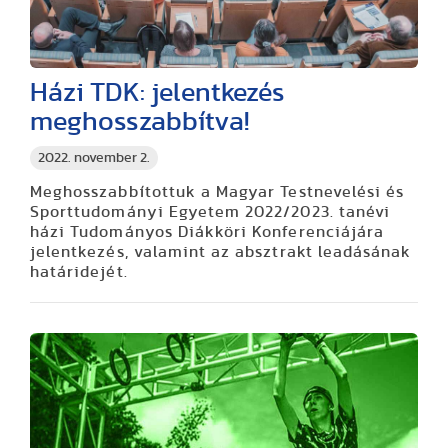
Házi TDK: jelentkezés
meghosszabbítva!
2022. november 2.
Meghosszabbítottuk a Magyar Testnevelési és
Sporttudományi Egyetem 2022/2023. tanévi
házi Tudományos Diákköri Konferenciájára
jelentkezés, valamint az absztrakt leadásának
határidejét.