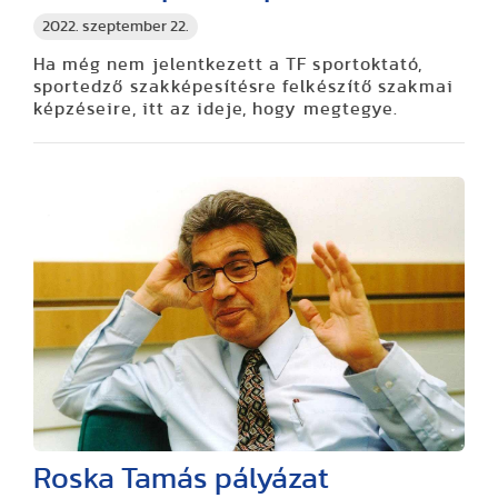
2022. szeptember 22.
Ha még nem jelentkezett a TF sportoktató,
sportedző szakképesítésre felkészítő szakmai
képzéseire, itt az ideje, hogy megtegye.
Roska Tamás pályázat