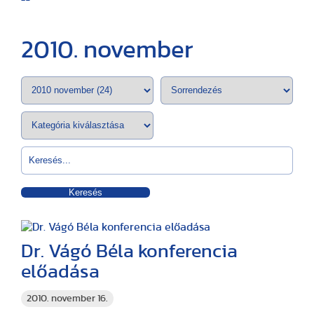
2010. november
Keresés
Dr. Vágó Béla konferencia
előadása
2010. november 16.