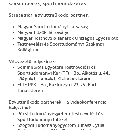
szakemberek, sportmenedzserek
Stratégiai együttműködő partner:
Magyar Sporttudományi Társaság
Magyar Edzők Társasága
Magyar Testnevelő Tanárok Országos Egyesülete
Testnevelési és Sporttudományi Szakmai
Kollégium
Vitavezető helyszínek
:
Semmelweis Egyetem Testnevelési és
Sporttudományi Kar (TF) - Bp., Alkotás u. 44.,
Főépület, I. emelet, Kistanácsterem
ELTE PPK - Bp., Kazinczy u. 23-25., Kari
Tanácsterem
Együttműködő partnerek – a videokonferencia
helyszínei
:
Pécsi Tudományegyetem Testnevelési és
Sporttudományi Intézet
Szegedi Tudományegyetem Juhász Gyula