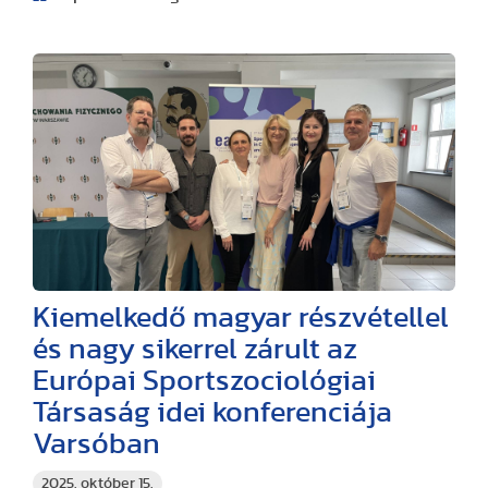
Kiemelkedő magyar részvétellel
és nagy sikerrel zárult az
Európai Sportszociológiai
Társaság idei konferenciája
Varsóban
2025. október 15.