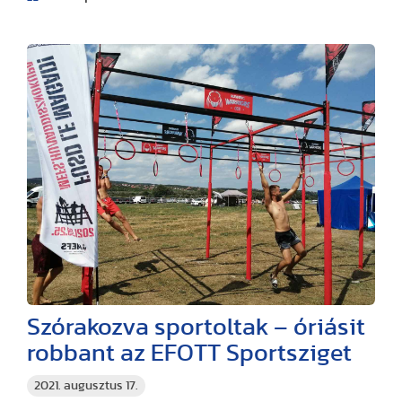
Szórakozva sportoltak – óriásit
robbant az EFOTT Sportsziget
2021. augusztus 17.