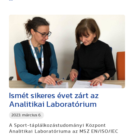
Ismét sikeres évet zárt az
Analitikai Laboratórium
2023. március 6.
A Sport-táplálkozástudományi Központ
Analitikai Laboratóriuma az MSZ EN/ISO/IEC