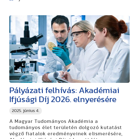
Pályázati felhívás: Akadémiai
Ifjúsági Díj 2026. elnyerésére
2025. június 4.
A Magyar Tudományos Akadémia a
tudományos élet területén dolgozó kutatást
végző fiatalok eredményeinek elismerésére,