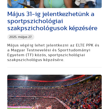
Május 31-ig jelentkezhetünk a
sportpszichológiai
szakpszichológusok képzésére
2025. május 27.
Május végéig lehet jelentkezni az ELTE PPK és
a Magyar Testnevelési és Sporttudományi
Egyetem (TF) közös, sportpszichológiai
szakpszichológus képzésére.