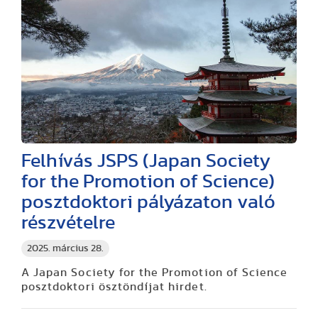
Felhívás JSPS (Japan Society
for the Promotion of Science)
posztdoktori pályázaton való
részvételre
2025. március 28.
A Japan Society for the Promotion of Science
posztdoktori ösztöndíjat hirdet.