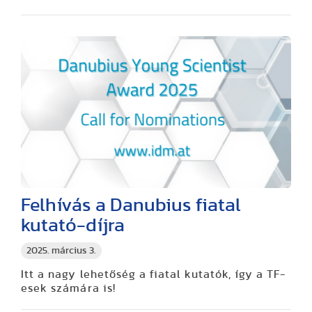
Felhívás a Danubius fiatal
kutató-díjra
2025. március 3.
Itt a nagy lehetőség a fiatal kutatók, így a TF-
esek számára is!