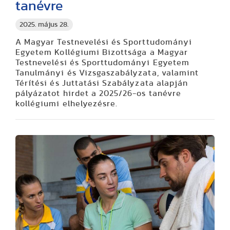
tanévre
2025. május 28.
A Magyar Testnevelési és Sporttudományi
Egyetem Kollégiumi Bizottsága a Magyar
Testnevelési és Sporttudományi Egyetem
Tanulmányi és Vizsgaszabályzata, valamint
Térítési és Juttatási Szabályzata alapján
pályázatot hirdet a 2025/26-os tanévre
kollégiumi elhelyezésre.