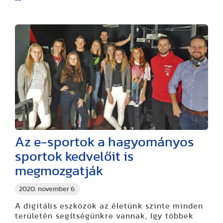
Az e-sportok a hagyományos
sportok kedvelőit is
megmozgatják
2020. november 6.
A digitális eszközök az életünk szinte minden
területén segítségünkre vannak, így többek