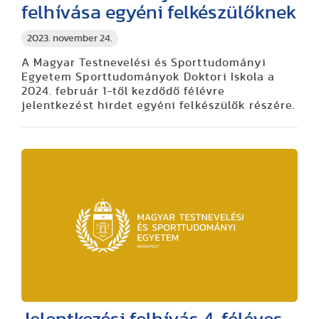
felhívása egyéni felkészülőknek
2023. november 24.
A Magyar Testnevelési és Sporttudományi
Egyetem Sporttudományok Doktori Iskola a
2024. február 1-től kezdődő félévre
jelentkezést hirdet
egyéni
felkészülők részére.