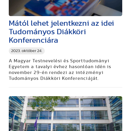
Mától lehet jelentkezni az idei
Tudományos Diákköri
Konferenciára
2023. október 24.
A Magyar Testnevelési és Sporttudományi
Egyetem a tavalyi évhez hasonlóan idén is
november 29-én rendezi az intézményi
Tudományos Diákköri Konferenciáját.