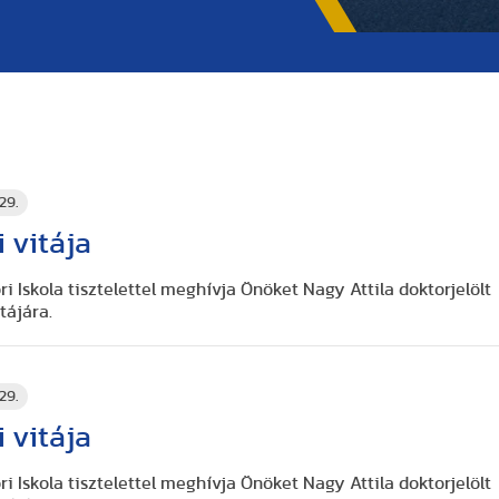
29.
 vitája
 Iskola tisztelettel meghívja Önöket Nagy Attila doktorjelölt
tájára.
29.
 vitája
 Iskola tisztelettel meghívja Önöket Nagy Attila doktorjelölt