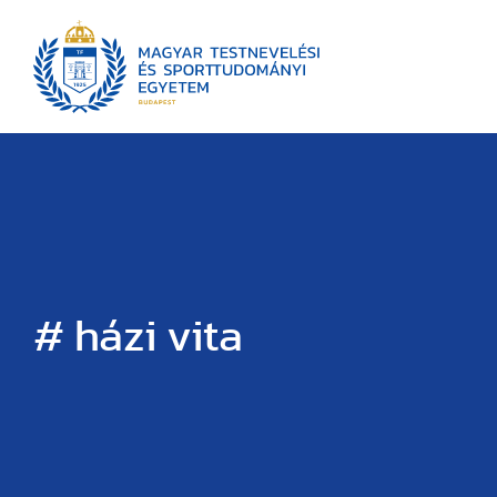
# házi vita