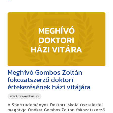
Meghívó Gombos Zoltán
fokozatszerző doktori
értekezésének házi vitájára
2022. november 10.
A Sporttudományok Doktori Iskola tisztelettel
meghívja Önöket Gombos Zoltán fokozatszerző