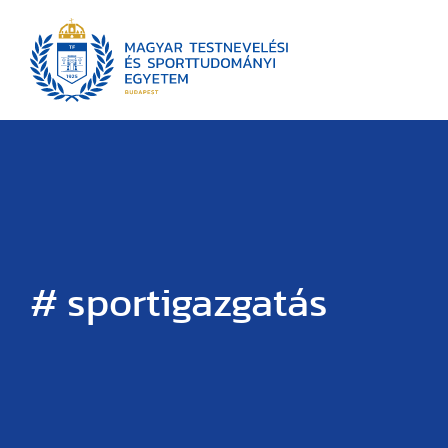
# sportigazgatás