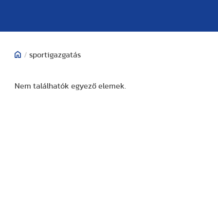
/
sportigazgatás
Nem találhatók egyező elemek.