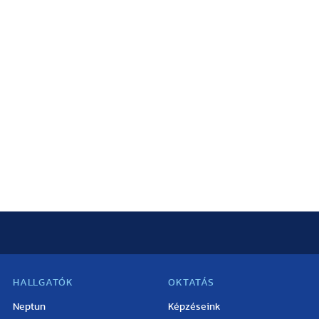
HALLGATÓK
OKTATÁS
Neptun
Képzéseink