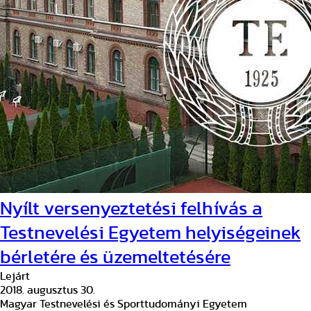
Nyílt versenyeztetési felhívás a
Testnevelési Egyetem helyiségeinek
bérletére és üzemeltetésére
Lejárt
2018. augusztus 30.
Magyar Testnevelési és Sporttudományi Egyetem