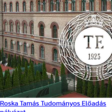
Roska Tamás Tudományos Előadás