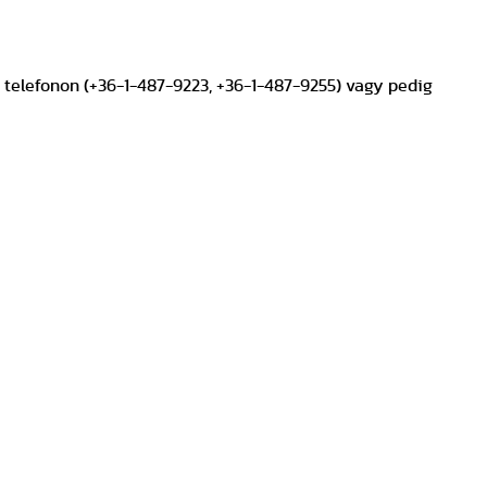
, telefonon (+36-1-487-9223, +36-1-487-9255) vagy pedig