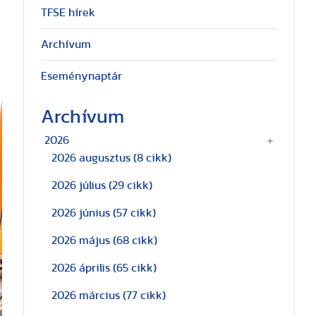
TFSE hírek
Archívum
Eseménynaptár
Archívum
2026
2026 augusztus
(8 cikk)
2026 július
(29 cikk)
2026 június
(57 cikk)
2026 május
(68 cikk)
2026 április
(65 cikk)
2026 március
(77 cikk)