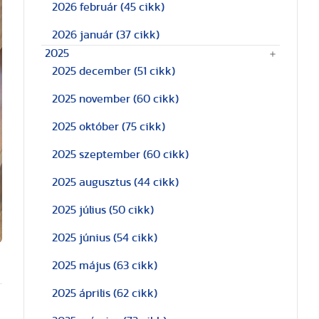
2026 február
(45 cikk)
2026 január
(37 cikk)
2025
2025 december
(51 cikk)
2025 november
(60 cikk)
2025 október
(75 cikk)
2025 szeptember
(60 cikk)
2025 augusztus
(44 cikk)
2025 július
(50 cikk)
2025 június
(54 cikk)
2025 május
(63 cikk)
2025 április
(62 cikk)