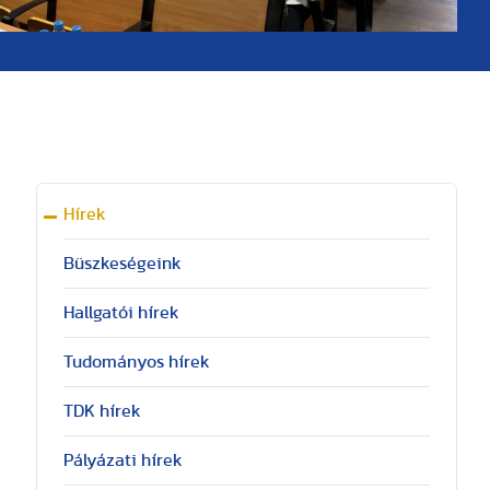
Hírek
Büszkeségeink
Hallgatói hírek
Tudományos hírek
TDK hírek
Pályázati hírek