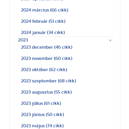
2024 március
(66 cikk)
2024 február
(51 cikk)
2024 január
(34 cikk)
2023
2023 december
(46 cikk)
2023 november
(60 cikk)
2023 október
(62 cikk)
2023 szeptember
(68 cikk)
2023 augusztus
(55 cikk)
2023 július
(61 cikk)
2023 június
(50 cikk)
2023 május
(74 cikk)