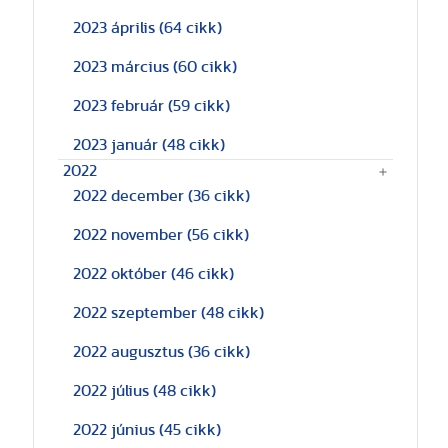
2023 április
(64 cikk)
2023 március
(60 cikk)
2023 február
(59 cikk)
2023 január
(48 cikk)
2022
2022 december
(36 cikk)
2022 november
(56 cikk)
2022 október
(46 cikk)
2022 szeptember
(48 cikk)
2022 augusztus
(36 cikk)
2022 július
(48 cikk)
2022 június
(45 cikk)