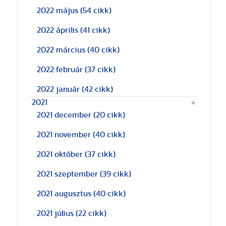
2022 május
(54 cikk)
2022 április
(41 cikk)
2022 március
(40 cikk)
2022 február
(37 cikk)
2022 január
(42 cikk)
2021
2021 december
(20 cikk)
2021 november
(40 cikk)
2021 október
(37 cikk)
2021 szeptember
(39 cikk)
2021 augusztus
(40 cikk)
2021 július
(22 cikk)