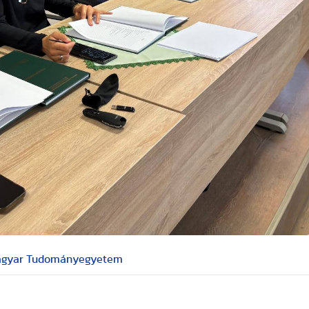
Magyar Tudományegyetem