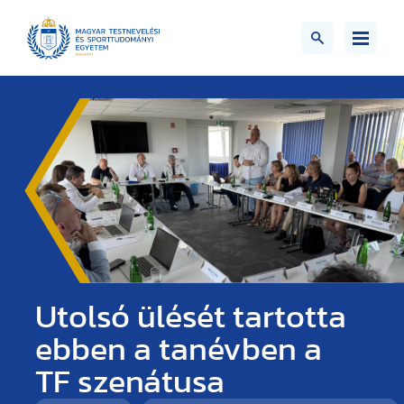
Utolsó ülését tartotta
ebben a tanévben a
TF szenátusa