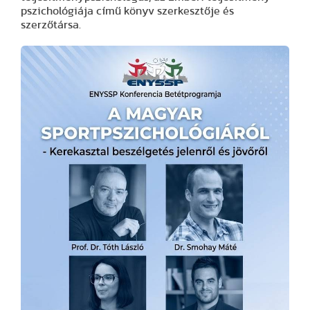
pszichológiája című könyv szerkesztője és
szerzőtársa.