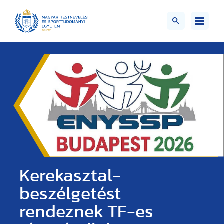
Kerekasztal-
beszélgetést
rendeznek TF-es