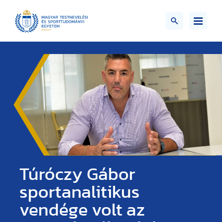
Túróczy Gábor
sportanalitikus
vendége volt az